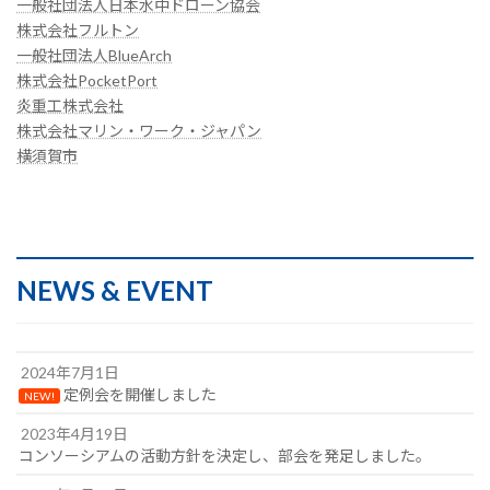
一般社団法人日本水中ドローン協会
株式会社フルトン
一般社団法人BlueArch
株式会社PocketPort
炎重工株式会社
株式会社マリン・ワーク・ジャパン
横須賀市
NEWS & EVENT
2024年7月1日
定例会を開催しました
NEW!
2023年4月19日
コンソーシアムの活動方針を決定し、部会を発足しました。