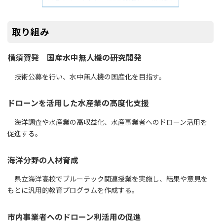
取り組み
横須賀発 国産水中無人機の研究開発
技術公募を行い、水中無人機の国産化を目指す。
ドローンを活用した水産業の高度化支援
海洋調査や水産業の高収益化、水産事業者へのドローン活用を
促進する。
海洋分野の人材育成
県立海洋高校でブルーテック関連授業を実施し、結果や意見を
もとに汎用的教育プログラムを作成する。
市内事業者へのドローン利活用の促進