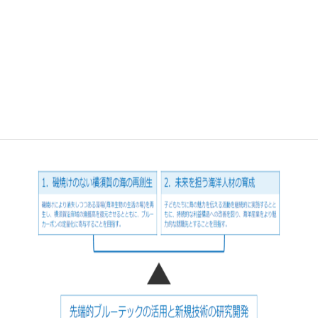
として設立されました。